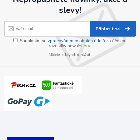
slevy!
Přihlásit se
Souhlasím se
zpracováním osobních údajů
za účelem
rozesílky newsletteru.
Můžete se kdykoli odhlásit.