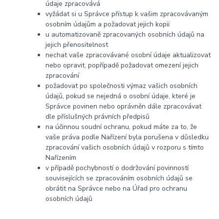
údaje zpracovává
vyžádat si u Správce přístup k vašim zpracovávaným
osobním údajům a požadovat jejich kopii
u automatizovaně zpracovaných osobních údajů na
jejich přenositelnost
nechat vaše zpracovávané osobní údaje aktualizovat
nebo opravit, popřípadě požadovat omezení jejich
zpracování
požadovat po společnosti výmaz vašich osobních
údajů, pokud se nejedná o osobní údaje, které je
Správce povinen nebo oprávněn dále zpracovávat
dle příslušných právních předpisů
na účinnou soudní ochranu, pokud máte za to, že
vaše práva podle Nařízení byla porušena v důsledku
zpracování vašich osobních údajů v rozporu s tímto
Nařízením
v případě pochybností o dodržování povinností
souvisejících se zpracováním osobních údajů se
obrátit na Správce nebo na Úřad pro ochranu
osobních údajů