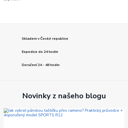
Skladem v České republice
Expedice do 24 hodin
Doručení 24 - 48 hodin
Novinky z našeho blogu