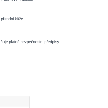
lňuje platné bezpečnostní předpisy.