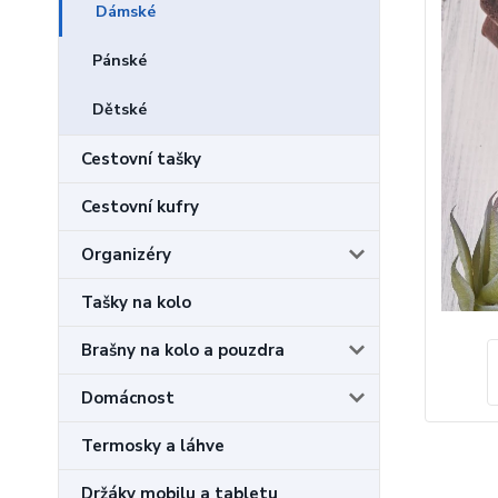
Dámské
Pánské
Dětské
Cestovní tašky
Cestovní kufry
Organizéry
Tašky na kolo
Brašny na kolo a pouzdra
Domácnost
Termosky a láhve
Držáky mobilu a tabletu