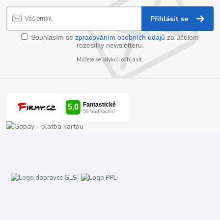
Přihlásit se
Souhlasím se
zpracováním osobních údajů
za účelem
rozesílky newsletteru.
Můžete se kdykoli odhlásit.