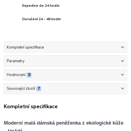
Expedice do 24 hodin
Doručení 24 - 48 hodin
Kompletní specifikace
Parametry
Hodnocení
0
Související zboží
7
Kompletní specifikace
Moderní malá dámská peněženka z ekologické kůže