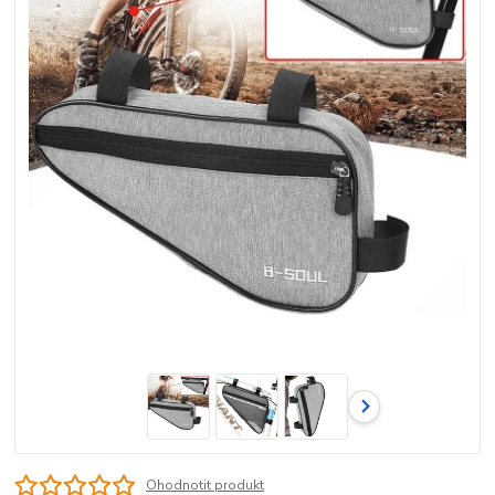
Ohodnotit produkt