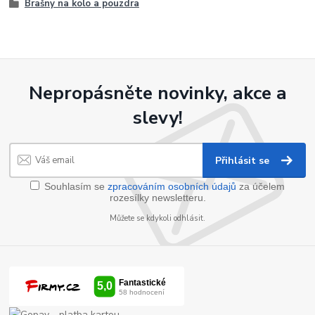
Brašny na kolo a pouzdra
Nepropásněte novinky, akce a
slevy!
Přihlásit se
Souhlasím se
zpracováním osobních údajů
za účelem
rozesílky newsletteru.
Můžete se kdykoli odhlásit.