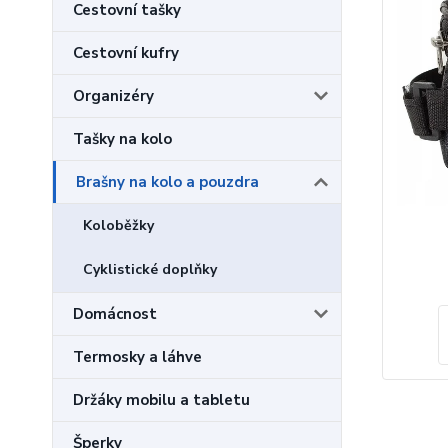
Cestovní tašky
Cestovní kufry
Organizéry
Tašky na kolo
Brašny na kolo a pouzdra
Koloběžky
Cyklistické doplňky
Domácnost
Termosky a láhve
Držáky mobilu a tabletu
Šperky