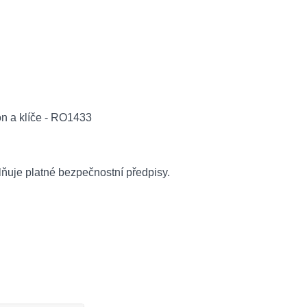
lňuje platné bezpečnostní předpisy.