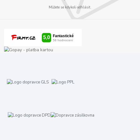
Můžete se kdykoli odhlásit.