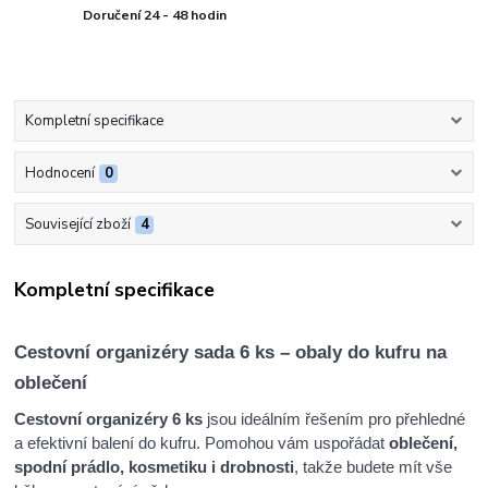
Doručení 24 - 48 hodin
Kompletní specifikace
Hodnocení
0
Související zboží
4
Kompletní specifikace
Cestovní organizéry sada 6 ks – obaly do kufru na
oblečení
Cestovní organizéry 6 ks
jsou ideálním řešením pro přehledné
a efektivní balení do kufru. Pomohou vám uspořádat
oblečení,
spodní prádlo, kosmetiku i drobnosti
, takže budete mít vše