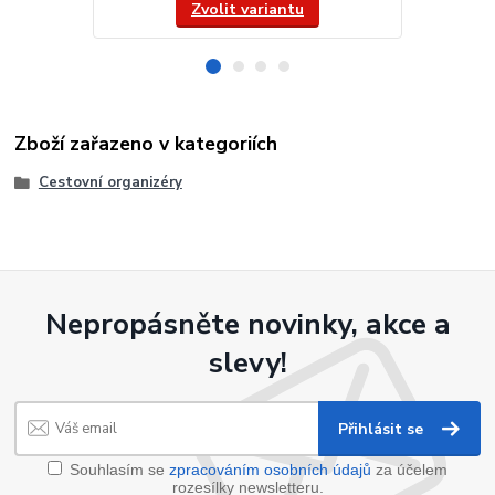
Zvolit variantu
Zboží zařazeno v kategoriích
Cestovní organizéry
Nepropásněte novinky, akce a
slevy!
Přihlásit se
Souhlasím se
zpracováním osobních údajů
za účelem
rozesílky newsletteru.