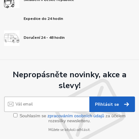
Expedice do 24 hodin
Doručení 24 - 48 hodin
Nepropásněte novinky, akce a
slevy!
Přihlásit se
Souhlasím se
zpracováním osobních údajů
za účelem
rozesílky newsletteru.
Můžete se kdykoli odhlásit.