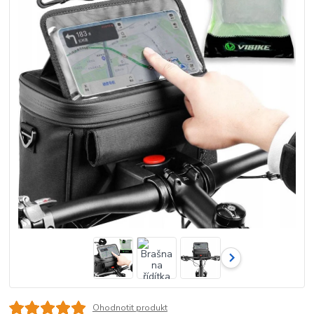
Ohodnotit produkt