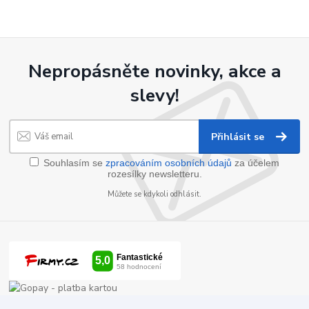
Nepropásněte novinky, akce a
slevy!
Přihlásit se
Souhlasím se
zpracováním osobních údajů
za účelem
rozesílky newsletteru.
Můžete se kdykoli odhlásit.