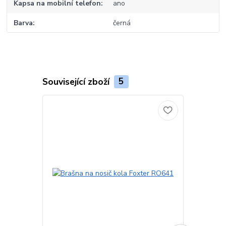
Kapsa na mobilní telefon
ano
Barva
černá
Související zboží
5