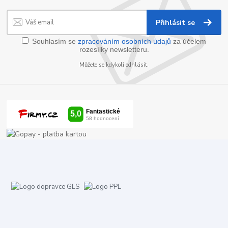
Přihlásit se
Souhlasím se
zpracováním osobních údajů
za účelem
rozesílky newsletteru.
Můžete se kdykoli odhlásit.