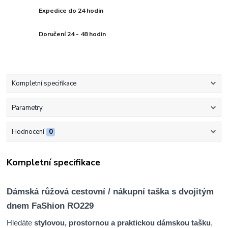
Expedice do 24 hodin
Doručení 24 - 48 hodin
Kompletní specifikace
Parametry
Hodnocení
0
Kompletní specifikace
Dámská růžová cestovní / nákupní taška s dvojitým
dnem FaShion RO229
Hledáte
stylovou, prostornou a praktickou dámskou tašku
,