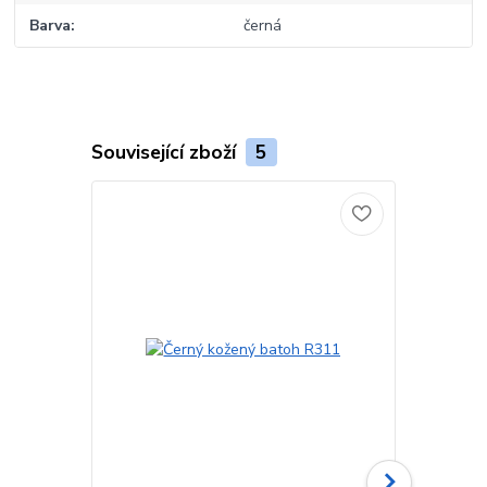
Barva
černá
Související zboží
5