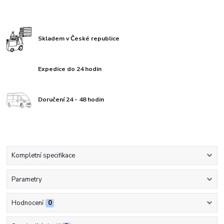
Skladem v České republice
Expedice do 24 hodin
Doručení 24 - 48 hodin
Kompletní specifikace
Parametry
Hodnocení
0