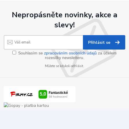
Nepropásněte novinky, akce a
slevy!
Přihlásit se
Souhlasím se
zpracováním osobních údajů
za účelem
rozesílky newsletteru.
Můžete se kdykoli odhlásit.