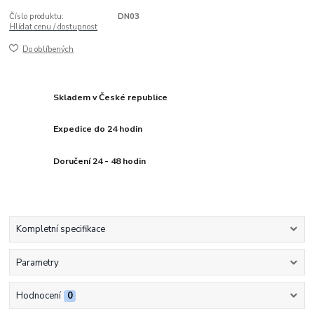
Číslo produktu:
DN03
Hlídat cenu / dostupnost
Do oblíbených
Skladem v České republice
Expedice do 24 hodin
Doručení 24 - 48 hodin
Kompletní specifikace
Parametry
Hodnocení
0