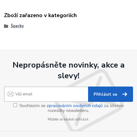
Zboží zařazeno v kategoriích
Šperky
Nepropásněte novinky, akce a
slevy!
Přihlásit se
Souhlasím se
zpracováním osobních údajů
za účelem
rozesílky newsletteru.
Můžete se kdykoli odhlásit.