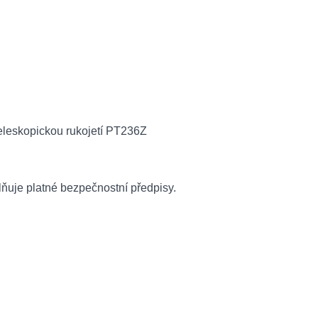
lňuje platné bezpečnostní předpisy.