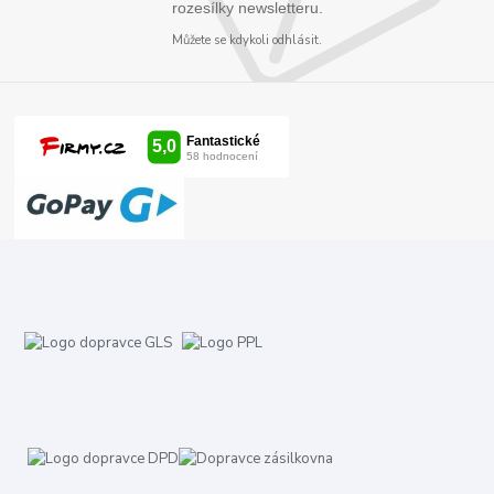
rozesílky newsletteru.
Můžete se kdykoli odhlásit.