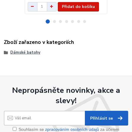
Přidat do košíku
Zboží zařazeno v kategoriích
Dámské batohy
Nepropásněte novinky, akce a
slevy!
Přihlásit se
Souhlasím se
zpracováním osobních údajů
za účelem