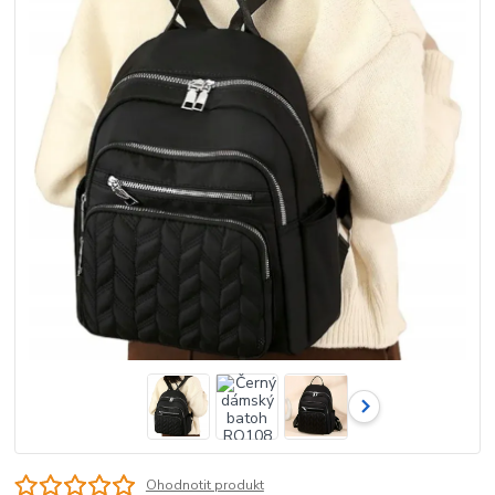
Ohodnotit produkt