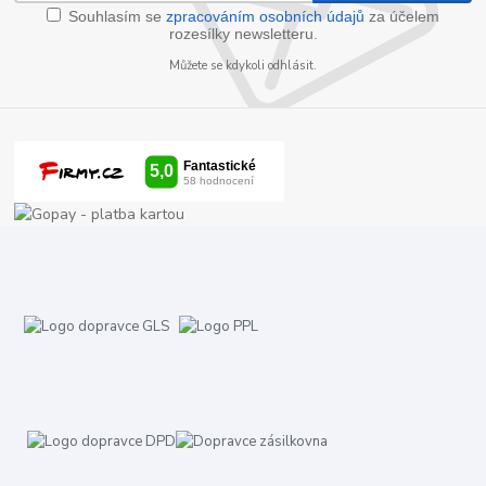
Souhlasím se
zpracováním osobních údajů
za účelem
rozesílky newsletteru.
Můžete se kdykoli odhlásit.