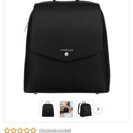
Ohodnotit produkt