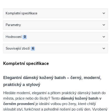
Kompletní specifikace
Parametry
Hodnocení
0
Související zboží
6
Kompletní specifikace
Elegantní dámský kožený batoh – černý, moderní,
praktický a stylový
Hledáte moderní, elegantní a přitom praktický dámský batoh do
města, práce nebo do školy? Tento
dámský kožený batoh v
černém provedení
je ideální volbou pro ženy, které chtějí
skloubit styl, funkčnost a pohodlné nošení po celý den. Vyrobený