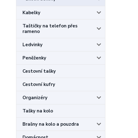
Kabelky
Taštičky na telefon přes
rameno
Ledvinky
Peněženky
Cestovní tašky
Cestovní kufry
Organizéry
Tašky na kolo
Brašny na kolo a pouzdra
Domácnost