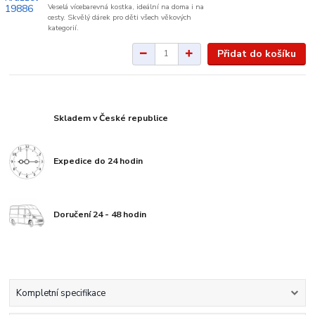
Veselá vícebarevná kostka, ideální na doma i na
cesty. Skvělý dárek pro děti všech věkových
kategorií.
Přidat do košíku
Skladem v České republice
Expedice do 24 hodin
Doručení 24 - 48 hodin
Kompletní specifikace