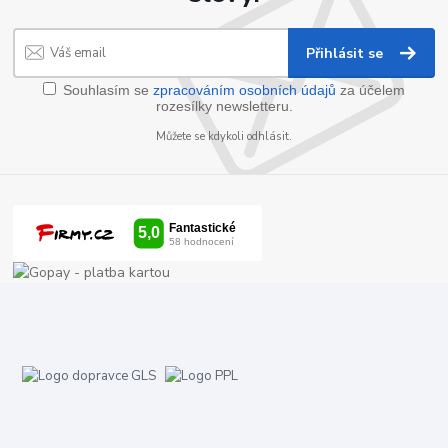
Přihlásit se
Souhlasím se
zpracováním osobních údajů
za účelem
rozesílky newsletteru.
Můžete se kdykoli odhlásit.