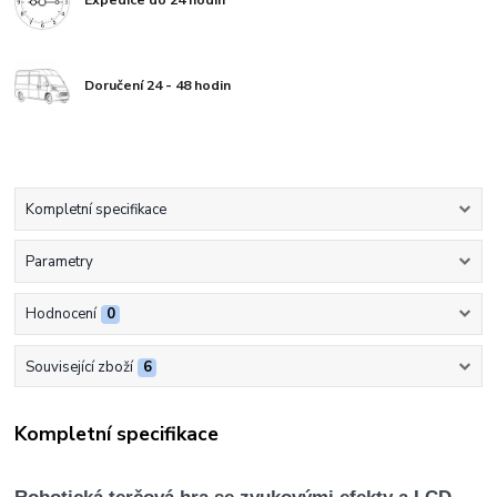
Expedice do 24 hodin
Doručení 24 - 48 hodin
Kompletní specifikace
Parametry
Hodnocení
0
Související zboží
6
Kompletní specifikace