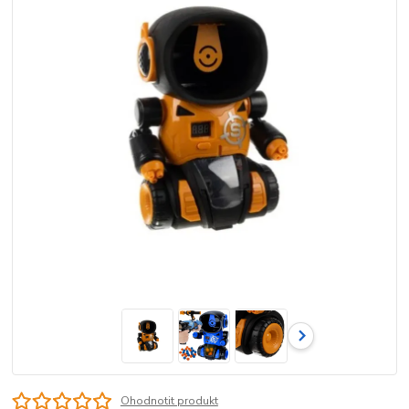
Ohodnotit produkt