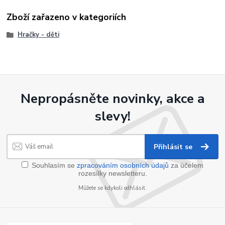
Zboží zařazeno v kategoriích
Hračky - děti
Nepropásněte novinky, akce a
slevy!
Přihlásit se
Souhlasím se
zpracováním osobních údajů
za účelem
rozesílky newsletteru.
Můžete se kdykoli odhlásit.