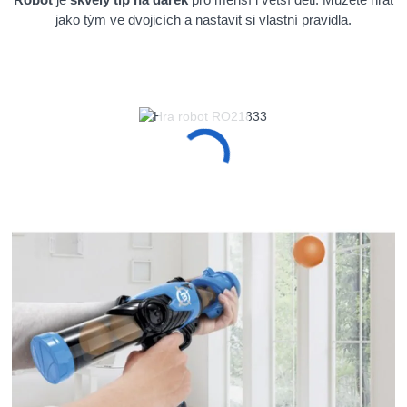
jako tým ve dvojicích a nastavit si vlastní pravidla.