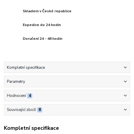
Skladem v České republice
Expedice do 24 hodin
Doručení 24 - 48 hodin
Kompletní specifikace
Parametry
Hodnocení
4
Související zboží
8
Kompletní specifikace