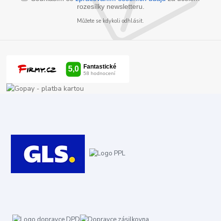
rozesílky newsletteru.
Můžete se kdykoli odhlásit.