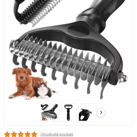
Ohodnotit produkt