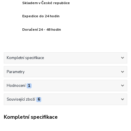
Skladem v České republice
Expedice do 24 hodin
Doručení 24 - 48 hodin
Kompletní specifikace
Parametry
Hodnocení
1
Související zboží
6
Kompletní specifikace