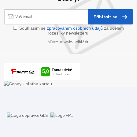
Přihlásit se
Souhlasím se
zpracováním osobních údajů
za účelem
rozesílky newsletteru.
Můžete se kdykoli odhlásit.