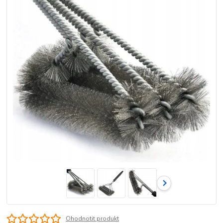
Ohodnotit produkt