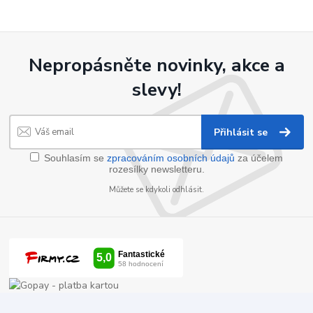
Nepropásněte novinky, akce a
slevy!
Přihlásit se
Souhlasím se
zpracováním osobních údajů
za účelem
rozesílky newsletteru.
Můžete se kdykoli odhlásit.