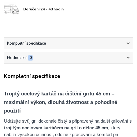
Doručení 24 - 48 hodin
Kompletní specifikace
Hodnocení
0
Kompletní specifikace
Trojitý ocelový kartáč na čištění grilu 45 cm –
maximální výkon, dlouhá životnost a pohodlné
použití
Udržujte svůj gril dokonale čistý a připravený na další grilování s
trojitým ocelovým kartáčem na gril o délce 45 cm
, který
nabízí vysokou účinnost, odolné zpracování a komfort při