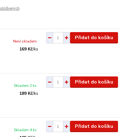
oblíbených
Přidat do košíku
Není skladem
169 Kč
/
ks
Přidat do košíku
Skladem 3 ks
189 Kč
/
ks
Přidat do košíku
Skladem 4 ks