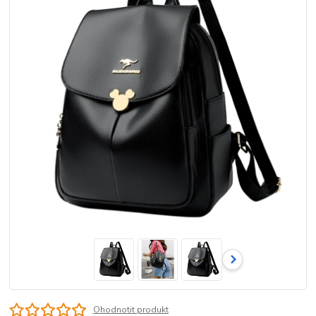
Ohodnotit produkt