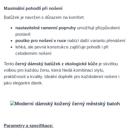
Maximální pohodlí při nošení
Batůžek je navržen s důrazem na komfort:
nastavitelné ramenní popruhy
umožňují přizpůsobení
postavě
poutko pro nošení v ruce
nabízí další variantu přenášení
lehká, ale pevná konstrukce zajišťuje pohodlí i při
celodenním nošení
Tento
černý dámský batůžek z ekologické kůže
je skvělou
volbou pro každou ženu, která hledá kombinaci stylu,
praktičnosti a kvality. Ideální doplněk pro každodenní nošení i
jako elegantní dárek.
Parametry a specifikace: