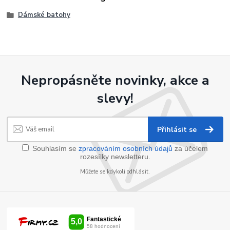
Dámské batohy
Nepropásněte novinky, akce a
slevy!
Přihlásit se
Souhlasím se
zpracováním osobních údajů
za účelem
rozesílky newsletteru.
Můžete se kdykoli odhlásit.