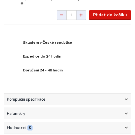
🖤
Přidat do košíku
Skladem v České republice
Expedice do 24 hodin
Doručení 24 - 48 hodin
Kompletní specifikace
Parametry
Hodnocení
0