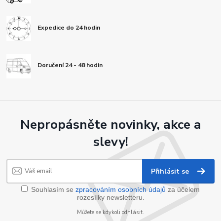
Expedice do 24 hodin
Doručení 24 - 48 hodin
Nepropásněte novinky, akce a
slevy!
Přihlásit se
Souhlasím se
zpracováním osobních údajů
za účelem
rozesílky newsletteru.
Můžete se kdykoli odhlásit.