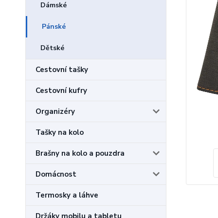
Dámské
Pánské
Dětské
Cestovní tašky
Cestovní kufry
Organizéry
Tašky na kolo
Brašny na kolo a pouzdra
Domácnost
Termosky a láhve
Držáky mobilu a tabletu