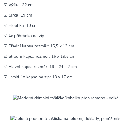
☑️ Výška: 22 cm
☑️ Šířka: 19 cm
☑️ Hloubka: 10 cm
☑️ 4x přihrádka na zip
☑️ Přední kapsa rozměr: 15,5 x 13 cm
☑️ Střední kapsa rozměr: 16 x 19,5 cm
☑️ Hlavní kapsa rozměr: 19 x 24 x 7 cm
☑️ Uvnitř 1x kapsa na zip: 18 x 17 cm