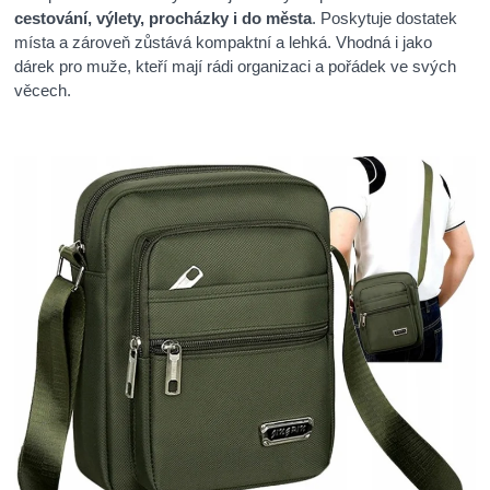
cestování, výlety, procházky i do města
. Poskytuje dostatek
místa a zároveň zůstává kompaktní a lehká. Vhodná i jako
dárek pro muže, kteří mají rádi organizaci a pořádek ve svých
věcech.