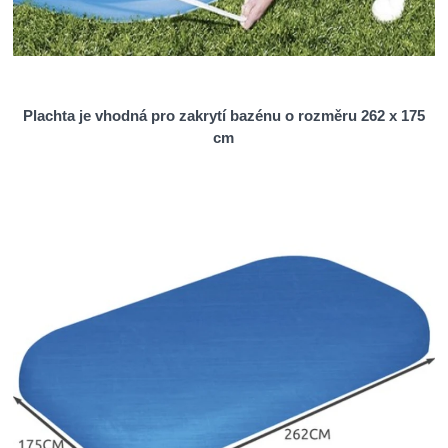
Plachta je vhodná pro zakrytí bazénu o rozměru 262 x 175
cm