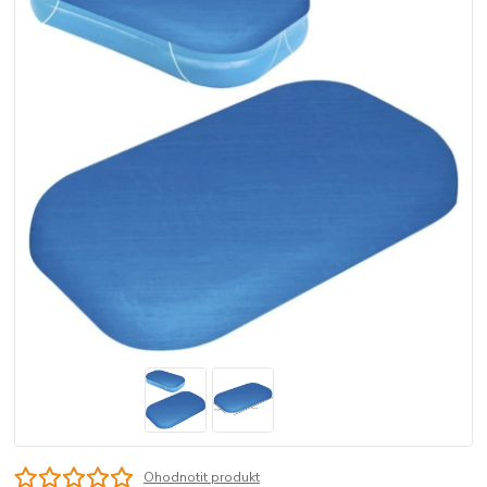
Ohodnotit produkt