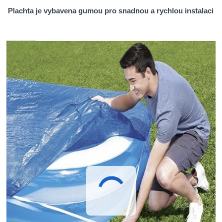
Plachta je vybavena gumou pro snadnou a rychlou instalaci