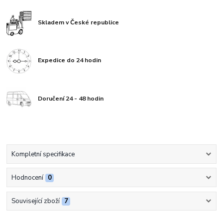
Skladem v České republice
Expedice do 24 hodin
Doručení 24 - 48 hodin
Kompletní specifikace
Hodnocení
0
Související zboží
7