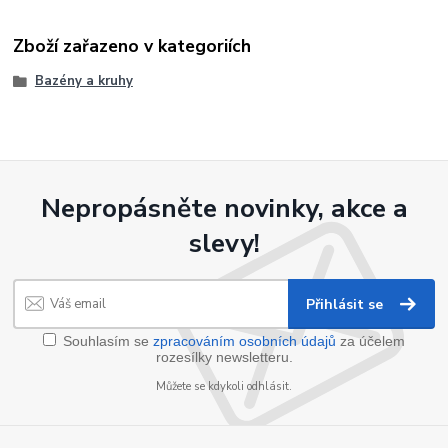
Zboží zařazeno v kategoriích
Bazény a kruhy
Nepropásněte novinky, akce a
slevy!
Přihlásit se
Souhlasím se
zpracováním osobních údajů
za účelem
rozesílky newsletteru.
Můžete se kdykoli odhlásit.