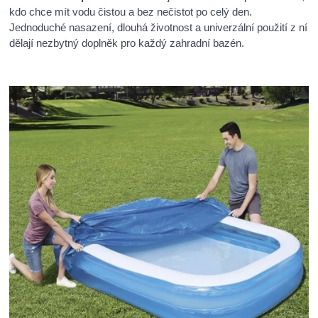
kdo chce mít vodu čistou a bez nečistot po celý den.
Jednoduché nasazení, dlouhá životnost a univerzální použití z ní
dělají nezbytný doplněk pro každý zahradní bazén.