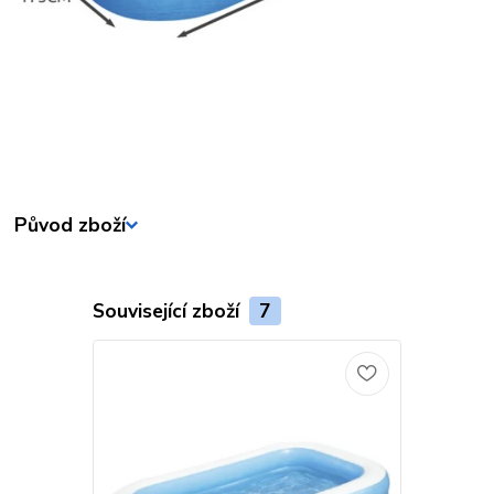
Původ zboží
Související zboží
7