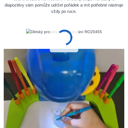
diapozitivy vám pomůže udržet pořádek a mít potřebné nástroje
vždy po ruce.