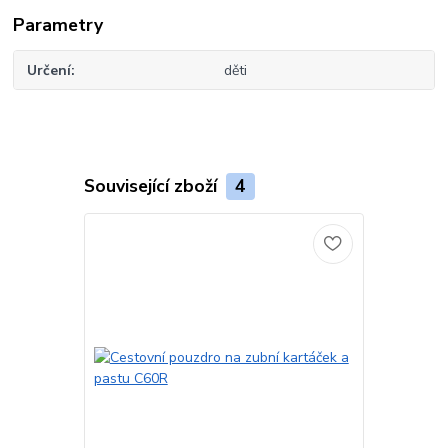
Parametry
Určení
děti
Související zboží
4