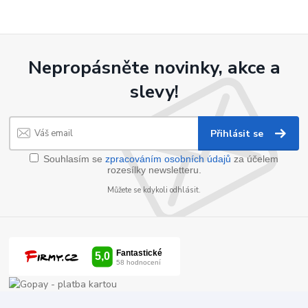
Nepropásněte novinky, akce a
slevy!
Přihlásit se
Souhlasím se
zpracováním osobních údajů
za účelem
rozesílky newsletteru.
Můžete se kdykoli odhlásit.