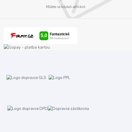
Můžete se kdykoli odhlásit.