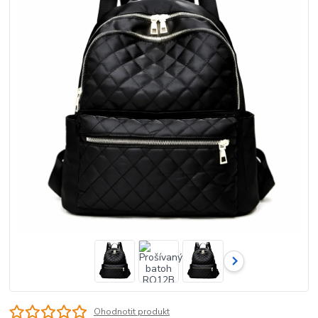
Ohodnotit produkt