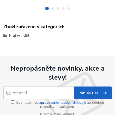
Zboží zařazeno v kategoriích
Hračky - děti
Nepropásněte novinky, akce a
slevy!
Přihlásit se
Souhlasím se
zpracováním osobních údajů
za účelem
rozesílky newsletteru.
Můžete se kdykoli odhlásit.