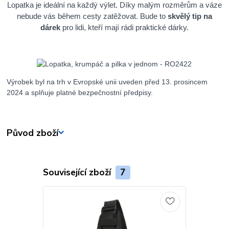
Lopatka je ideální na každý výlet. Díky malým rozměrům a váze
nebude vás během cesty zatěžovat. Bude to
skvělý tip na
dárek
pro lidi, kteří mají rádi praktické dárky.
Výrobek byl na trh v Evropské unii uveden před 13. prosincem
2024 a splňuje platné bezpečnostní předpisy.
Původ zboží
Související zboží
7