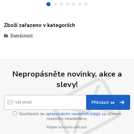
Zboží zařazeno v kategoriích
Domácnost
Nepropásněte novinky, akce a
slevy!
Přihlásit se
Souhlasím se
zpracováním osobních údajů
za účelem
rozesílky newsletteru.
Můžete se kdykoli odhlásit.