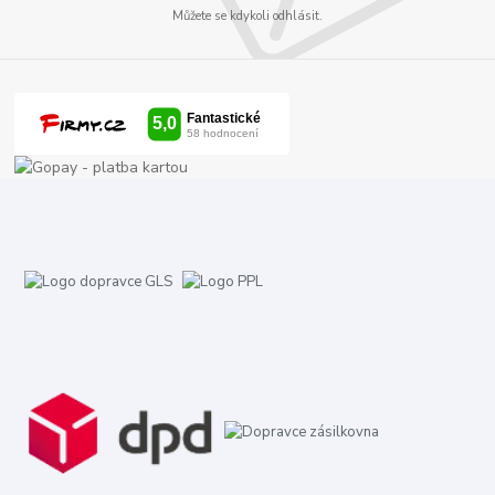
Můžete se kdykoli odhlásit.