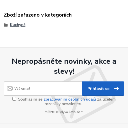
Zboží zařazeno v kategoriích
Kuchyně
Nepropásněte novinky, akce a
slevy!
Přihlásit se
Souhlasím se
zpracováním osobních údajů
za účelem
rozesílky newsletteru.
Můžete se kdykoli odhlásit.