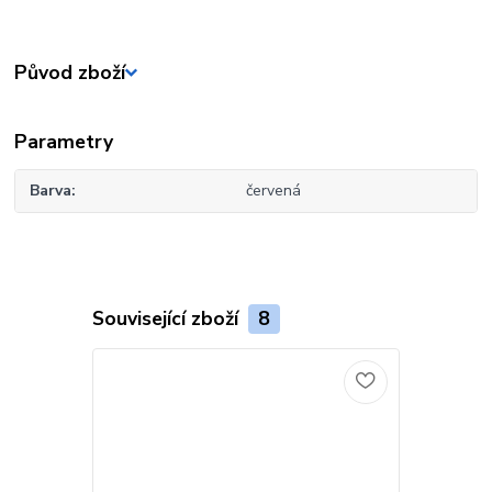
Původ zboží
Parametry
Barva
červená
Související zboží
8