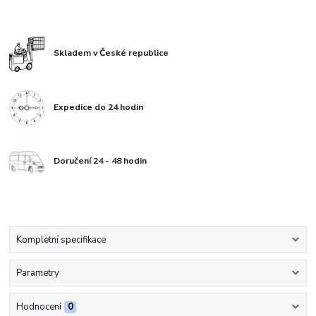
Skladem v České republice
Expedice do 24 hodin
Doručení 24 - 48 hodin
Kompletní specifikace
Parametry
Hodnocení
0