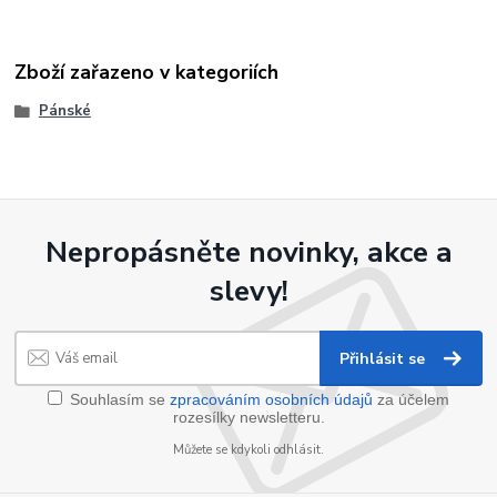
Zboží zařazeno v kategoriích
Pánské
Nepropásněte novinky, akce a
slevy!
Přihlásit se
Souhlasím se
zpracováním osobních údajů
za účelem
rozesílky newsletteru.
Můžete se kdykoli odhlásit.