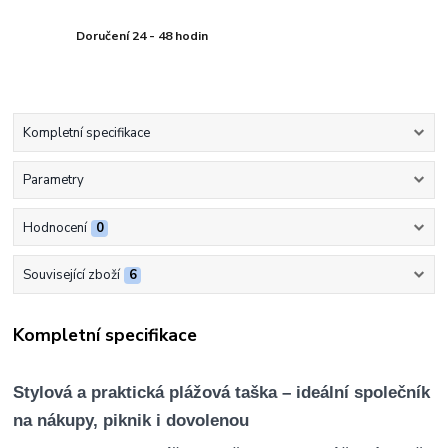
Doručení 24 - 48 hodin
Kompletní specifikace
Parametry
Hodnocení
0
Související zboží
6
Kompletní specifikace
Stylová a praktická plážová taška – ideální společník
na nákupy, piknik i dovolenou