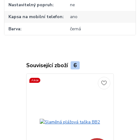
Nastavitelný popruh
ne
Kapsa na mobilní telefon
ano
Barva
černá
Související zboží
6
Akce