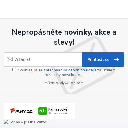
Nepropásněte novinky, akce a
slevy!
Přihlásit se
Souhlasím se
zpracováním osobních údajů
za účelem
rozesílky newsletteru.
Můžete se kdykoli odhlásit.