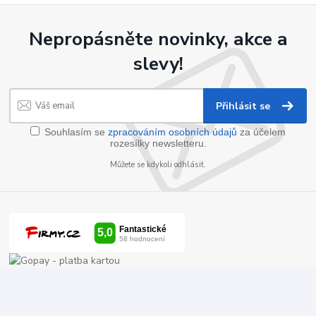
Nepropásněte novinky, akce a
slevy!
Přihlásit se
Souhlasím se
zpracováním osobních údajů
za účelem
rozesílky newsletteru.
Můžete se kdykoli odhlásit.