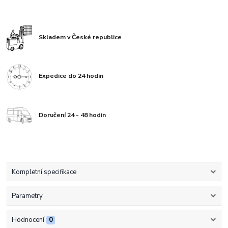
Skladem v České republice
Expedice do 24 hodin
Doručení 24 - 48 hodin
Kompletní specifikace
Parametry
Hodnocení
0