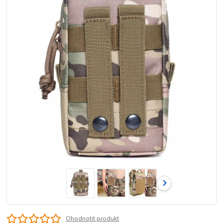
Ohodnotit produkt