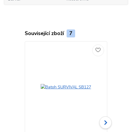
Související zboží
7