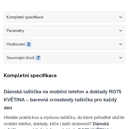
Kompletní specifikace
Parametry
Hodnocení
2
Související zboží
7
Kompletní specifikace
Dámská taštička na mobilní telefon a doklady RO75
KVĚTINA – barevná crossbody taštička pro každý
den
Hledáte praktickou a stylovou taštičku, do které pohodlně uložíte
mobilní telefon, doklady, klíče i další drobnosti?
Dámská