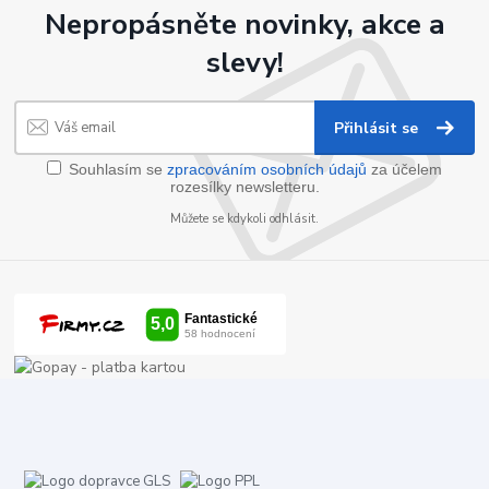
Nepropásněte novinky, akce a
slevy!
Přihlásit se
Souhlasím se
zpracováním osobních údajů
za účelem
rozesílky newsletteru.
Můžete se kdykoli odhlásit.