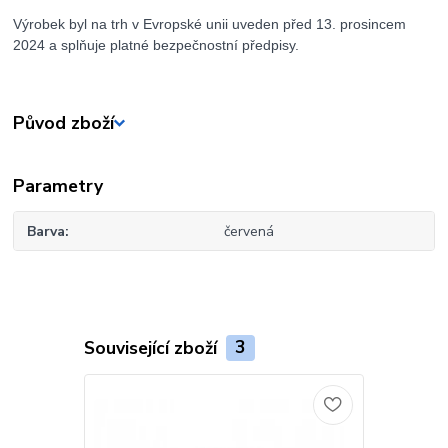
Výrobek byl na trh v Evropské unii uveden před 13. prosincem
2024 a splňuje platné bezpečnostní předpisy.
Původ zboží
Parametry
Barva
červená
Související zboží
3