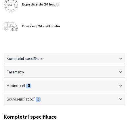
Expedice do 24 hodin
Doručení 24 - 48 hodin
Kompletní specifikace
Parametry
Hodnocení
0
Související zboží
3
Kompletní specifikace