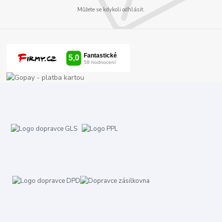
Můžete se kdykoli odhlásit.