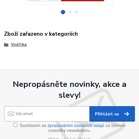
Zboží zařazeno v kategoriích
Vodítka
Nepropásněte novinky, akce a
slevy!
Přihlásit se
Souhlasím se
zpracováním osobních údajů
za účelem
rozesílky newsletteru.