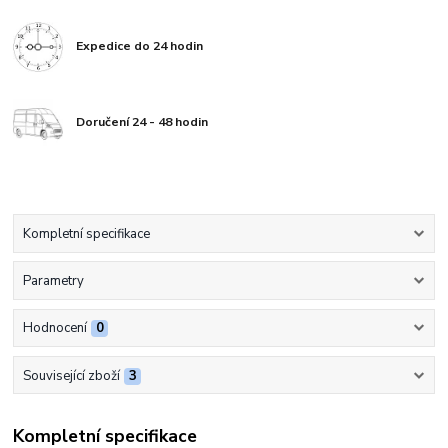
Expedice do 24 hodin
Doručení 24 - 48 hodin
Kompletní specifikace
Parametry
Hodnocení
0
Související zboží
3
Kompletní specifikace