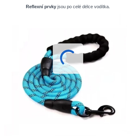
Reflexní prvky
jsou po celé délce vodítka.