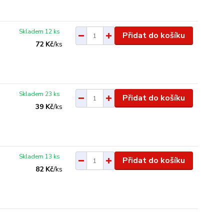
Skladem 12 ks
Přidat do košíku
72 Kč
/
ks
Skladem 23 ks
Přidat do košíku
39 Kč
/
ks
Skladem 13 ks
Přidat do košíku
82 Kč
/
ks