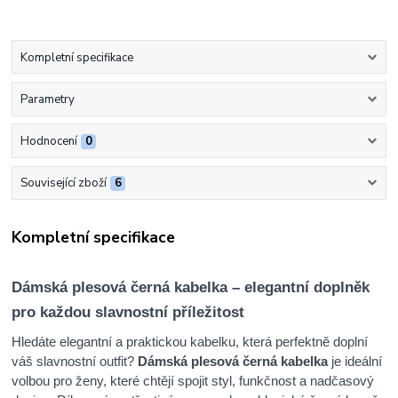
Kompletní specifikace
Parametry
Hodnocení
0
Související zboží
6
Kompletní specifikace
Dámská plesová černá kabelka – elegantní doplněk
pro každou slavnostní příležitost
Hledáte elegantní a praktickou kabelku, která perfektně doplní
váš slavnostní outfit?
Dámská plesová černá kabelka
je ideální
volbou pro ženy, které chtějí spojit styl, funkčnost a nadčasový