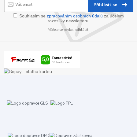
Přihlásit se
Souhlasím se
zpracováním osobních údajů
za účelem
rozesílky newsletteru.
Můžete se kdykoli odhlásit.