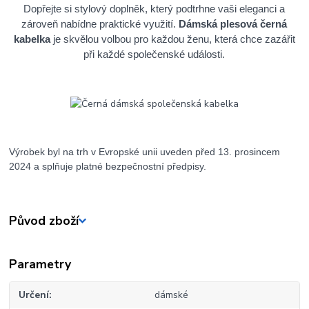
Dopřejte si stylový doplněk, který podtrhne vaši eleganci a
zároveň nabídne praktické využití.
Dámská plesová černá
kabelka
je skvělou volbou pro každou ženu, která chce zazářit
při každé společenské události.
Výrobek byl na trh v Evropské unii uveden před 13. prosincem
2024 a splňuje platné bezpečnostní předpisy.
Původ zboží
Parametry
Určení
dámské