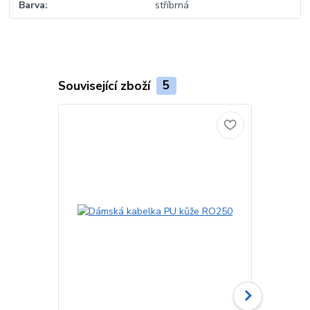
Barva
stříbrná
Související zboží
5