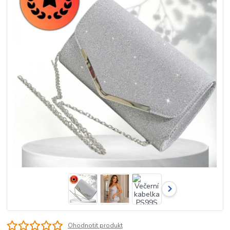
Ohodnotit produkt