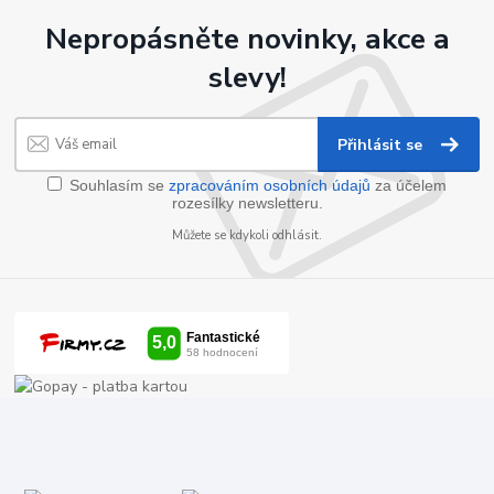
Nepropásněte novinky, akce a
slevy!
Přihlásit se
Souhlasím se
zpracováním osobních údajů
za účelem
rozesílky newsletteru.
Můžete se kdykoli odhlásit.