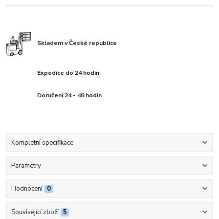
Skladem v České republice
Expedice do 24 hodin
Doručení 24 - 48 hodin
Kompletní specifikace
Parametry
Hodnocení
0
Související zboží
5