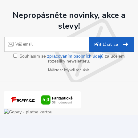
Nepropásněte novinky, akce a
slevy!
Přihlásit se
Souhlasím se
zpracováním osobních údajů
za účelem
rozesílky newsletteru.
Můžete se kdykoli odhlásit.