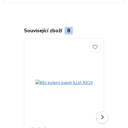
Související zboží
8