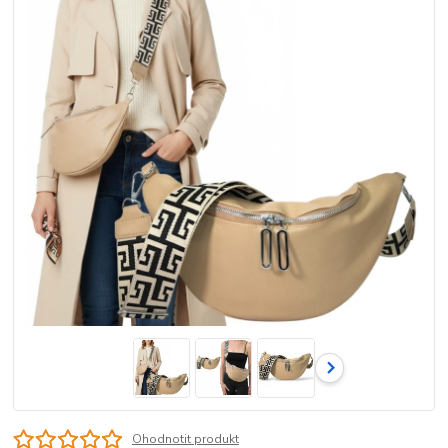
Ohodnotit produkt