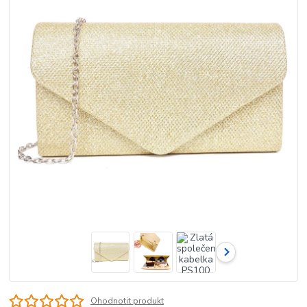
Ohodnotit produkt