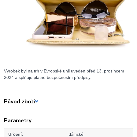
Výrobek byl na trh v Evropské unii uveden před 13. prosincem
2024 a splňuje platné bezpečnostní předpisy.
Původ zboží
Parametry
Určení
dámské