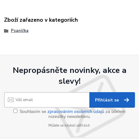
Zboží zařazeno v kategoriích
Psaníčka
Nepropásněte novinky, akce a
slevy!
Přihlásit se
Souhlasím se
zpracováním osobních údajů
za účelem
rozesílky newsletteru.
Můžete se kdykoli odhlásit.