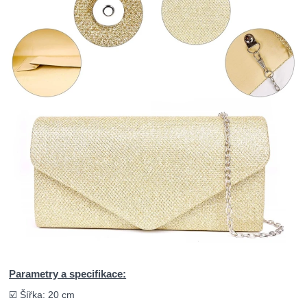
Parametry a specifikace:
☑️ Šířka: 20 cm