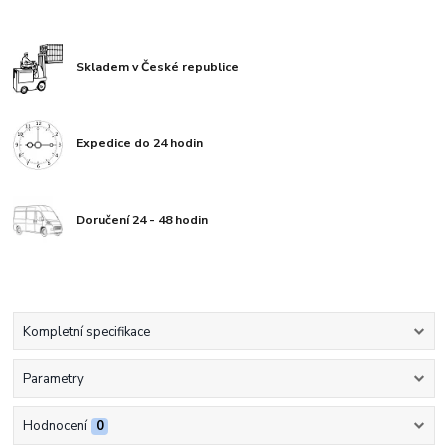
Skladem v České republice
Expedice do 24 hodin
Doručení 24 - 48 hodin
Kompletní specifikace
Parametry
Hodnocení
0