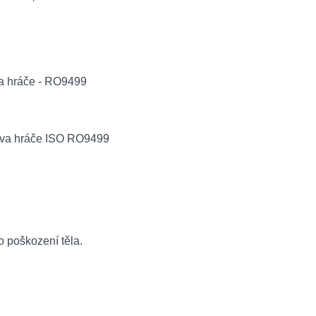
o poškození těla.