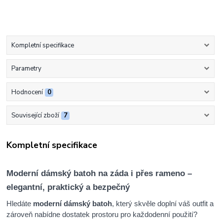
Kompletní specifikace
Parametry
Hodnocení
0
Související zboží
7
Kompletní specifikace
Moderní dámský batoh na záda i přes rameno –
elegantní, praktický a bezpečný
Hledáte
moderní dámský batoh
, který skvěle doplní váš outfit a
zároveň nabídne dostatek prostoru pro každodenní použití?