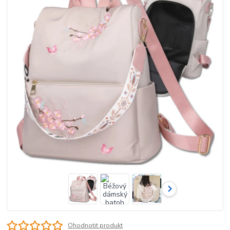
Ohodnotit produkt