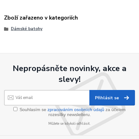
Zboží zařazeno v kategoriích
Dámské batohy
Nepropásněte novinky, akce a
slevy!
Přihlásit se
Souhlasím se
zpracováním osobních údajů
za účelem
rozesílky newsletteru.
Můžete se kdykoli odhlásit.