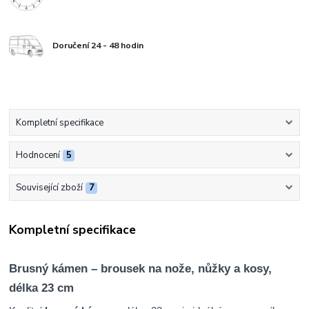
Doručení 24 - 48 hodin
Kompletní specifikace
Hodnocení
5
Související zboží
7
Kompletní specifikace
Brusný kámen – brousek na nože, nůžky a kosy,
délka 23 cm