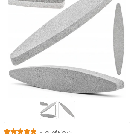
Ohodnotit produkt