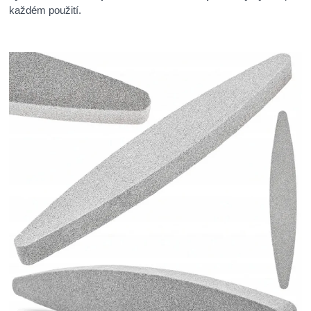
každém použití.