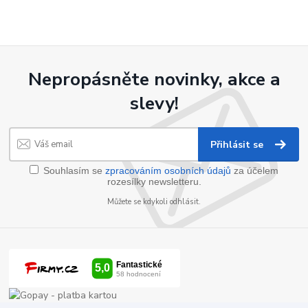
Nepropásněte novinky, akce a
slevy!
Přihlásit se
Souhlasím se
zpracováním osobních údajů
za účelem
rozesílky newsletteru.
Můžete se kdykoli odhlásit.