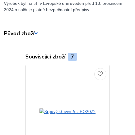
Výrobek byl na trh v Evropské unii uveden před 13. prosincem
2024 a splňuje platné bezpečnostní předpisy.
Původ zboží
Související zboží
7