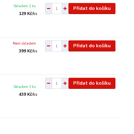
Skladem 2 ks
Přidat do košíku
129 Kč
/
ks
Není skladem
Přidat do košíku
399 Kč
/
ks
Přidat do košíku
Skladem 3 ks
439 Kč
/
ks