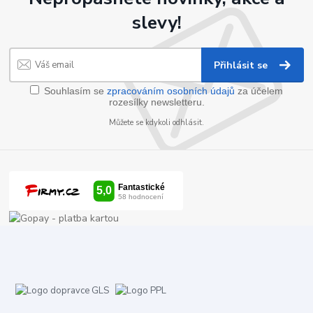
slevy!
Přihlásit se
Souhlasím se
zpracováním osobních údajů
za účelem
rozesílky newsletteru.
Můžete se kdykoli odhlásit.