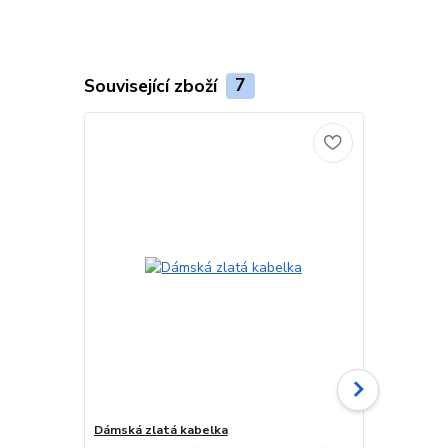
Související zboží
7
Dámská zlatá kabelka