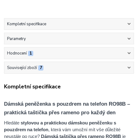
Kompletní specifikace
Parametry
Hodnocení
1
Související zboží
7
Kompletní specifikace
Dámská peněženka s pouzdrem na telefon RO98B –
praktická taštička přes rameno pro každý den
Hledáte
stylovou a praktickou dámskou peněženku s
pouzdrem na telefon
, která vám umožní mít vše důležité
neustále po ruce?
Dámská taštička přes rameno RO98B
je